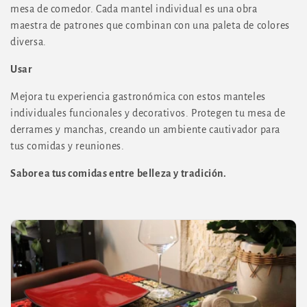
i
mesa de comedor. Cada mantel individual es una obra
ó
maestra de patrones que combinan con una paleta de colores
diversa.
n
Usar
:
Mejora tu experiencia gastronómica con estos manteles
individuales funcionales y decorativos. Protegen tu mesa de
derrames y manchas, creando un ambiente cautivador para
tus comidas y reuniones.
Saborea tus comidas entre belleza y tradición.